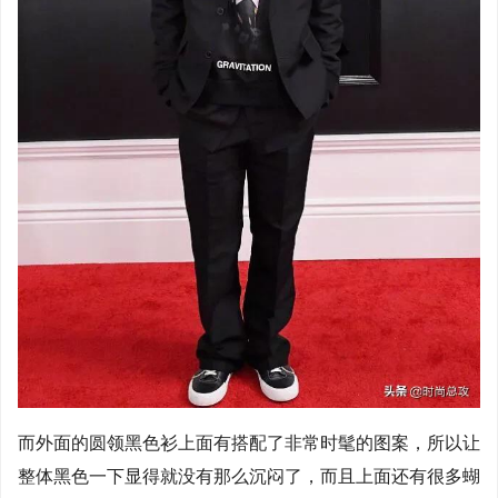
而外面的圆领黑色衫上面有搭配了非常时髦的图案，所以让
整体黑色一下显得就没有那么沉闷了，而且上面还有很多蝴