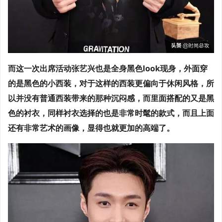
而这一次出席活动张艺兴也是全身黑色look现身，外面穿
的是黑色的小西装，对于这样的西装更偏向于休闲风格，所
以并没有普通西装带来的那种沉闷感，而里面搭配的又是黑
色的衬衣，同样衬衣选择的也是非常时髦的款式，而且上面
还有非常艺术的画像，显得也就更加的高端了。