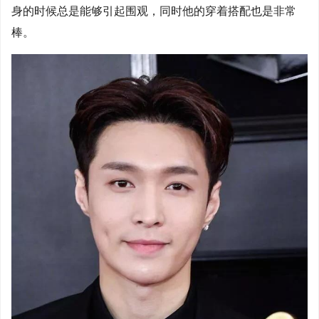
身的时候总是能够引起围观，同时他的穿着搭配也是非常
棒。