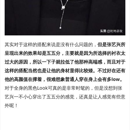
其实对于这样的搭配来说是没有什么问题的，
但是张艺兴所
呈现出来的效果却是五五分，主要就是因为所选择的衬衣太
过大的原因，所以一下子就拉低了他那种高端感，而且对于
这样的搭配当然也是让他的身材显得比较矮。不过好在还有
他的高颜值在撑着，很难想象普通人穿在身上会有多low。
对于全身的黑色Look可真的是非常时髦的，但是没想到张
艺兴一不小心穿出了五五分的感觉，还真是让人感觉有些意
外呢！