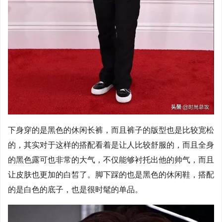
下身穿的是黑色的休闲长裤，而且裤子的版型也是比较宽松
的，其实对于这样的搭配看着是让人比较舒服的，而且全身
的黑色露可也非常的大气，不仅能够衬托出他的帅气，而且
让皮肤也更加的白皙了。脚下踩的也是黑色的休闲鞋，搭配
的是白色的底子，也是很时髦的单品。