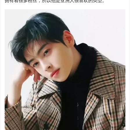
拥有着很多粉丝，所以他是亚洲人很喜欢的类型。