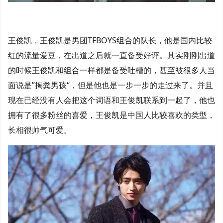
王俊凯，王俊凯是男团TFBOYS组合的队长，他是国内比较
红的流量爱豆，在出道之后就一直备受好评。其实刚刚出道
的时候王俊凯和组合一样都是备受吐槽的，甚至被很多人当
面说是”掏粪男孩“，但是他也是一步一步的走过来了。并且
现在已经没有人会把这个词语和王俊凯联系到一起了，他也
拥有了很多粉丝的喜爱，王俊凯是中国人比较喜欢的类型，
长相很帅气可爱。