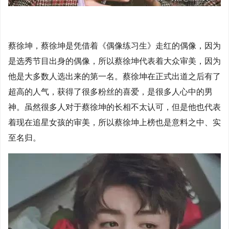
蔡徐坤，蔡徐坤是凭借着《偶像练习生》走红的偶像，因为
是选秀节目出身的偶像，所以蔡徐坤代表着大众审美，因为
他是大多数人选出来的第一名。蔡徐坤在正式出道之后有了
超高的人气，获得了很多粉丝的喜爱，是很多人心中的男
神。虽然很多人对于蔡徐坤的长相不太认可，但是他也代表
着现在追星女孩的审美，所以蔡徐坤上榜也是意料之中、实
至名归。