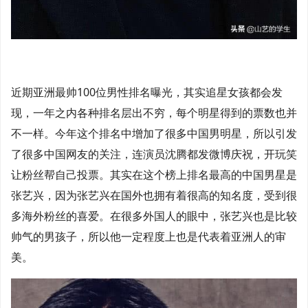
近期亚洲最帅100位男性排名曝光，其实追星女孩都会发
现，一年之内各种排名层出不穷，每个明星得到的票数也并
不一样。今年这个排名中增加了很多中国男明星，所以引发
了很多中国网友的关注，连演员沈腾都发微博庆祝，开玩笑
让粉丝帮自己投票。其实在这个榜上排名最高的中国男星是
张艺兴，因为张艺兴在国外也拥有着很高的知名度，受到很
多海外粉丝的喜爱。在很多外国人的眼中，张艺兴也是比较
帅气的男孩子，所以他一定程度上也是代表着亚洲人的审
美。