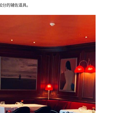
加分的辅佐道具。