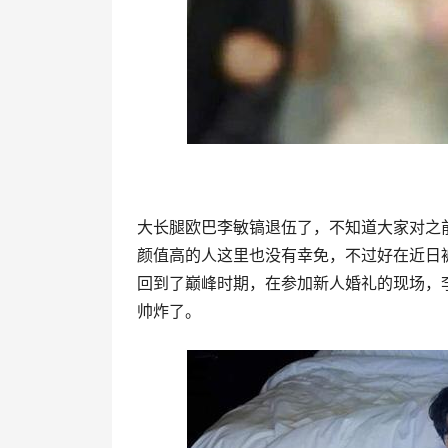
大长腿欧巴李敏镐退伍了，不知道大家对之
颜值高的人这里也没有幸免，不过好在近日
回到了巅峰时期，在参加新人婚礼的现场，
帅炸了。