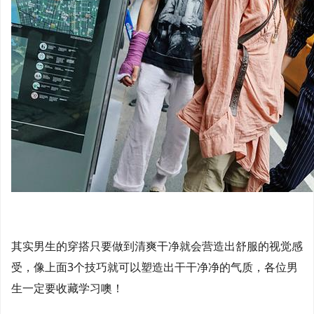
其实男生的穿搭只要做到清爽干净就会营造出舒服的视觉感
受，像上面3个技巧就可以塑造出干干净净的气质，各位男
生一定要收藏学习噢！