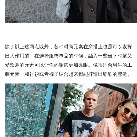
除了以上这两点以外，各种时尚元素在穿搭上也是可以发挥
出大作用的。在选择服饰单品的时候，融入一些当下时髦又
受欢迎的元素可以让你的穿搭更加亮眼。像很适合男生的工
装元素，和衬衫或者裤子结合起来都能打造出酷酷的感觉。