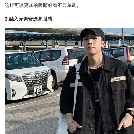
这样可以更加的吸睛好看不显单调。
3.融入元素营造亮眼感