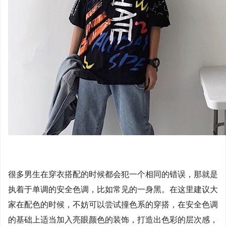
很多男生在穿衣搭配的时候都会犯一个相同的错误，那就是
执着于单调的安全色调，比如常见的一身黑。在这里建议大
家在配色的时候，不妨可以尝试撞色系的穿搭，在安全色调
的基础上适当加入亮眼颜色的装饰，打造出色彩的层次感，