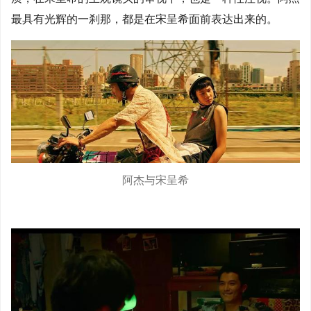
最具有光辉的一刹那，都是在宋呈希面前表达出来的。
阿杰与宋呈希