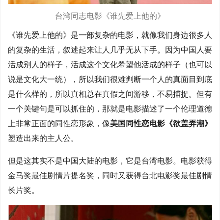
台湾同志电影《谁先爱上他的》
《谁先爱上他的》是一部复杂的电影，就像我们身边很多人
的复杂的生活，叙述起来让人几乎无从下手。因为中国人要
活成别人的样子，活成这个文化希望他活成的样子（也可以
说是文化大一统），所以我们很难判断一个人的真面目到底
是什么样的，所以真相总在真假之间游移，不易捕捉。但有
一个关键句是可以抓住的，那就是电影描述了一个伦理道德
上非常正面的同性恋形象，像
美国同性恋电影《欲盖弄潮》
塑造出来的主人公。
但是这其实不是中国大陆的电影，它是台湾电影。电影获得
金马奖最佳剧情片提名奖，同时又获得台北电影奖最佳剧情
长片奖。