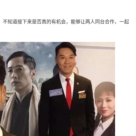
，不知道接下来是否真的有机会，能够让两人同台合作，一起