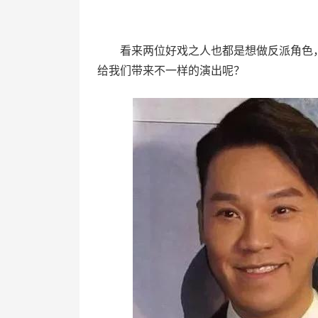
看来两位好戏之人也都是想做反派角色
给我们带来不一样的演出呢？